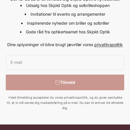
Udsalg hos Skjold Optik og solbrilleshoppen
Invitationer til events og arrangementer
Inspirerende nyheder om briller og solbriller
Gode råd fra optikerteamet hos Skjold Optik
Dine oplysninger vil blive brugt jævnfør vores
privatlivspolitik
E-mail
Tilmeld
*Ved tilmelding accepterer du vores privatlivspolitik, og du giver samtykke
til, at vi må sende dig markedsføring på e-mail. Du kan til enhver tid afmelde
dig.